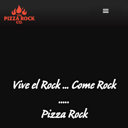
Vive el Rock … Come Rock
…..
Pizza Rock