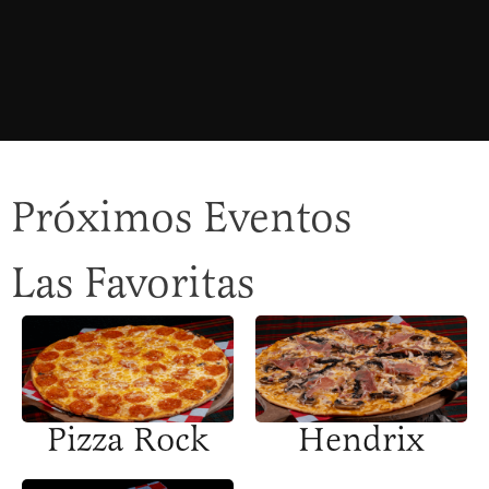
Próximos Eventos
Las Favoritas
Pizza Rock
Hendrix